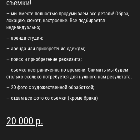
съемки!
— мы вместе полностью продумываем все детали! Образ,
локацию, сюжет, настроение. Все подбирается
индивидуально;
— аренда студии;
— аренда или приобретение одежды;
— поиск и приобретение реквизита;
— съемка неограниченна по времени. Снимать мы будем
столько сколько потребуется для нужного нам результата.
— 20 фото с художественной обработкой;
— отдам все фото со съемки (кроме брака)
20 000 р.