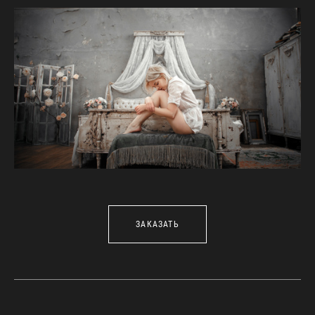
ЗАКАЗАТЬ