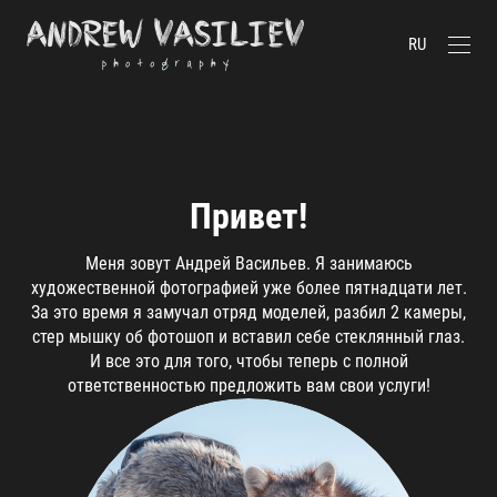
RU
Привет!
Меня зовут Андрей Васильев. Я занимаюсь
художественной фотографией уже более пятнадцати лет.
За это время я замучал отряд моделей, разбил 2 камеры,
стер мышку об фотошоп и вставил себе стеклянный глаз.
И все это для того, чтобы теперь с полной
ответственностью предложить вам свои услуги!