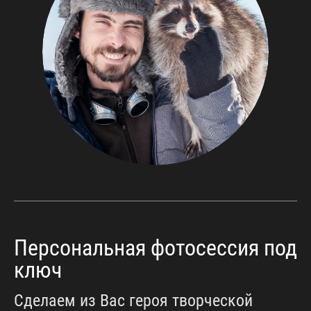
Персональная фотосессия под
ключ
Сделаем из Вас героя творческой