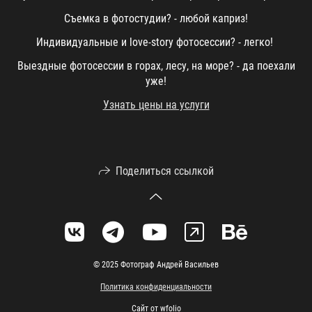
Съемка в фотостудии? - любой каприз!
Индивидуальные и love-story фотосессии? - легко!
Выездные фотосессии в горах, лесу, на море? - да поехали
уже!
Узнать цены на услуги
Поделиться ссылкой
© 2025 Фотограф Андрей Васильев
Политика конфиденциальности
Сайт от
wfolio