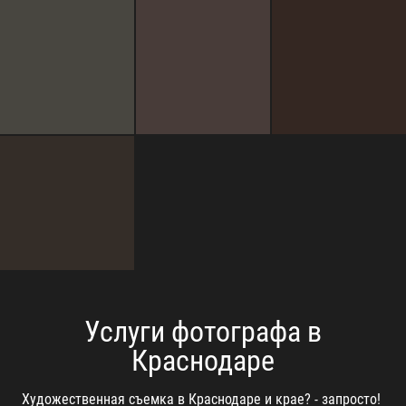
Услуги фотографа в
Краснодаре
Художественная съемка в Краснодаре и крае? - запросто!