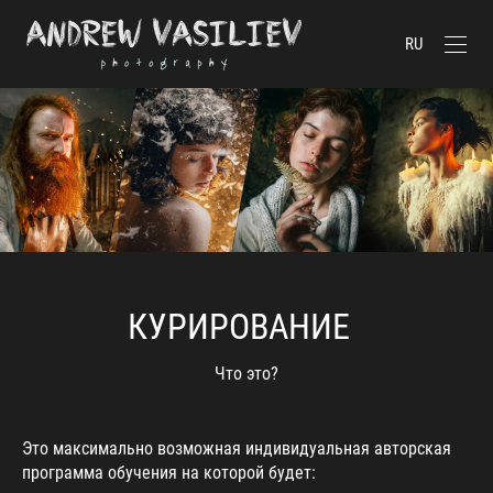
RU
КУРИРОВАНИЕ
Что это?
Это максимально возможная индивидуальная авторская
программа обучения на которой будет: