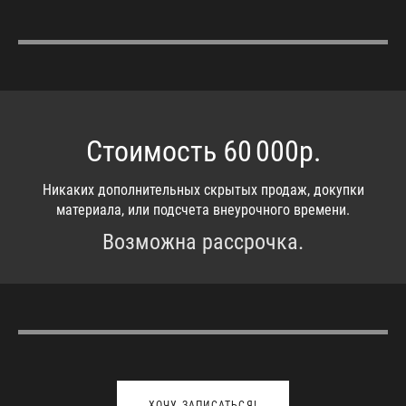
Стоимость 60 000р.
Никаких дополнительных скрытых продаж, докупки
материала, или подсчета внеурочного времени.
Возможна рассрочка.
ХОЧУ ЗАПИСАТЬСЯ!