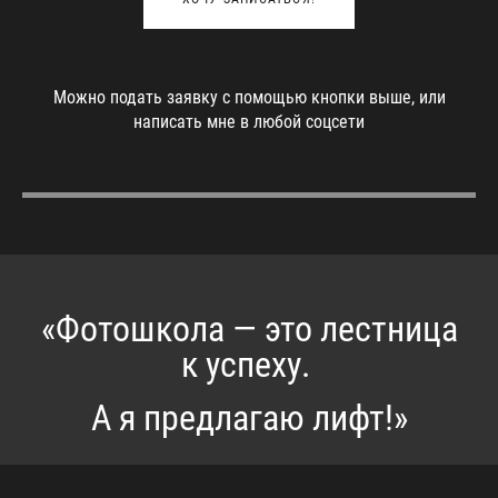
Можно подать заявку с помощью кнопки выше, или
написать мне в любой соцсети
«Фотошкола — это лестница
к успеху.
А я предлагаю лифт!»