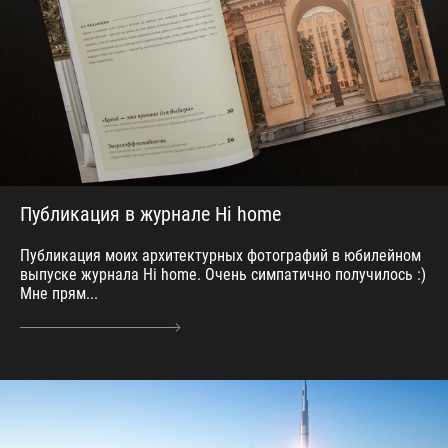
Публикация в журнале Hi home
Публикация моих архитектурных фотографий в юбилейном
выпуске журнала Hi home. Очень симпатично получилось :)
Мне прям...