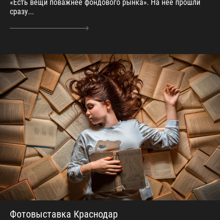
«Есть вещи поважнее фондового рынка». На нее прошли
сразу...
Фотовыставка Краснодар