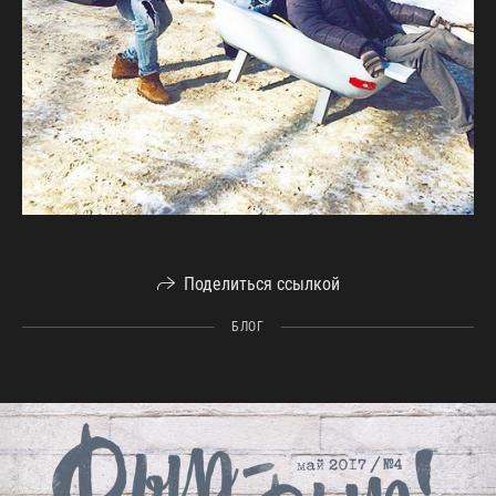
Поделиться ссылкой
БЛОГ