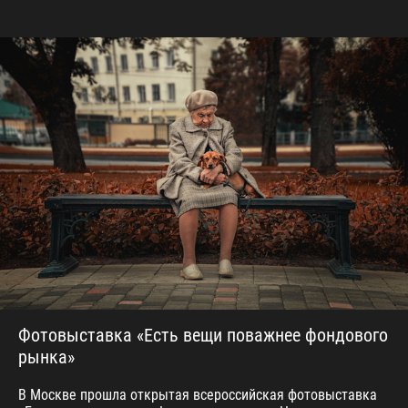
Фотовыставка «Есть вещи поважнее фондового
рынка»
В Москве прошла открытая всероссийская фотовыставка