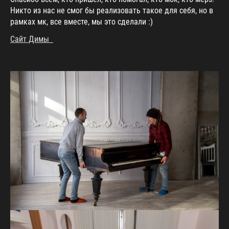
Никто из нас не смог бы реализовать такое для себя, но в
рамках мк, все вместе, мы это сделали :)
Сайт Димы