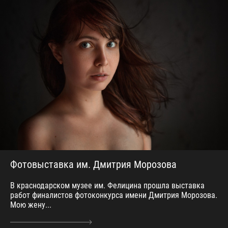
Фотовыставка им. Дмитрия Морозова
В краснодарском музее им. Фелицина прошла выставка
работ финалистов фотоконкурса имени Дмитрия Морозова.
Мою жену...