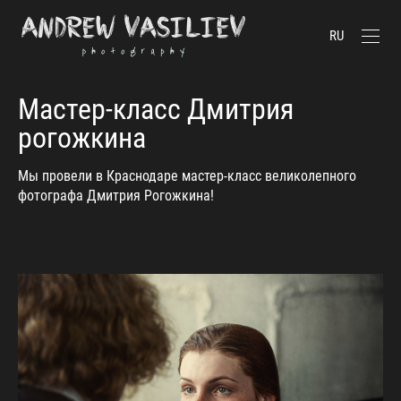
RU
Мастер-класс Дмитрия
рогожкина
Мы провели в Краснодаре мастер-класс великолепного
фотографа Дмитрия Рогожкина!