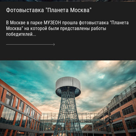
Фотовыставка "Планета Москва"
В Москве в парке МУЗЕОН прошла фотовыставка "Планета
Москва" на которой были представлены работы
победителей...