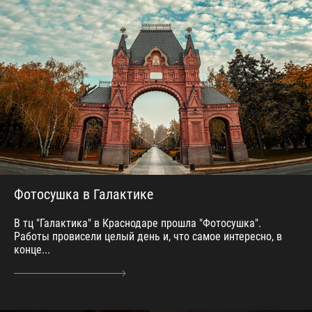
Фотосушка в Галактике
В тц "Галактика" в Краснодаре прошла "Фотосушка".
Работы провисели целый день и, что самое интересно, в
конце...