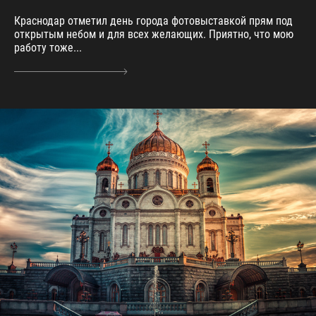
Краснодар отметил день города фотовыставкой прям под
открытым небом и для всех желающих. Приятно, что мою
работу тоже...