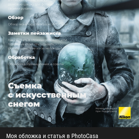
Моя обложка и статья в PhotoCasa