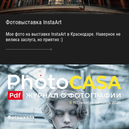
Фотовыставка InstaArt
Мое фото на выставке InstaArt в Краснодаре. Наверное не
велика заслуга, но приятно :)