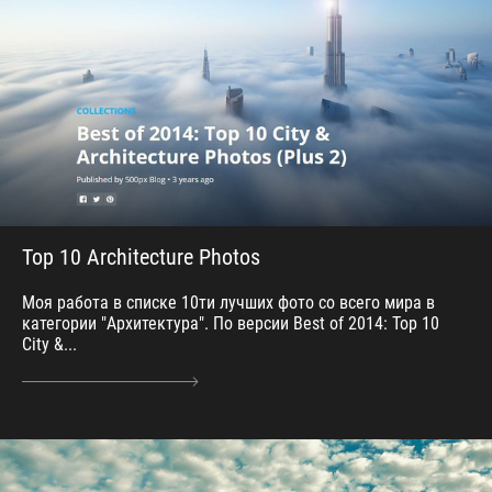
Top 10 Architecture Photos
Моя работа в списке 10ти лучших фото со всего мира в
категории "Архитектура". По версии Best of 2014: Top 10
City &...