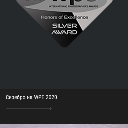
Серебро на WPE 2020