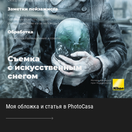
Моя обложка и статья в PhotoCasa