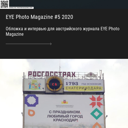
EYE Photo Magazine #5 2020
Обложка и интервью для австрийского журнала EYE Photo
Magazine