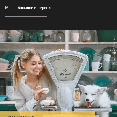
Мое небольшое интервью