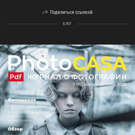
Поделиться ссылкой
БЛОГ