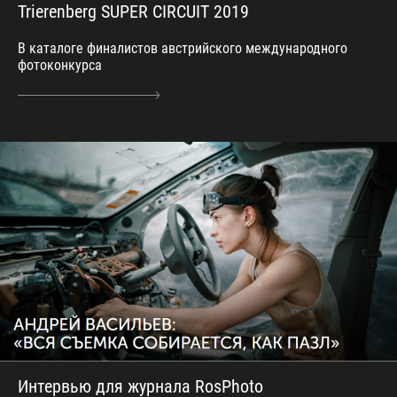
Trierenberg SUPER CIRCUIT 2019
В каталоге финалистов австрийского международного
фотоконкурса
Интервью для журнала RosPhoto