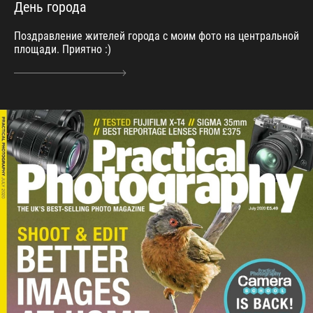
День города
Поздравление жителей города с моим фото на центральной
площади. Приятно :)