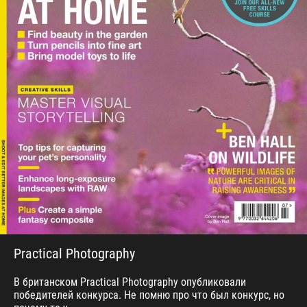
Practical Photography
В британском Practical Photography опубликовали
победителей конкурса. Не помню про что был конкурс, но