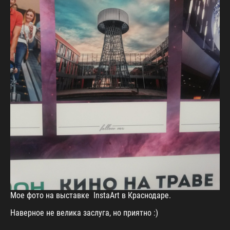
Мое фото на выставке InstaArt в Краснодаре.
Наверное не велика заслуга, но приятно :)