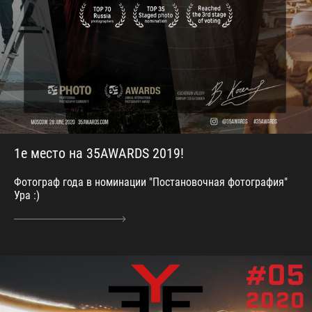
1е место на 35AWARDS 2019!
Фотограф года в номинации "Постановочная фотография"
Ура :)