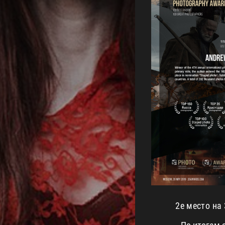
2е место на