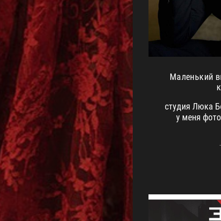
Маленький в
студия Люка Б
у меня фото