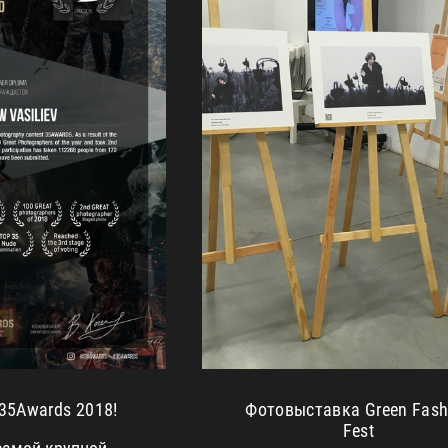
Фотовыставка Green Fash
 35Awards 2018!
Fest