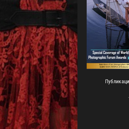
Публикаци