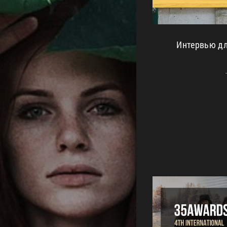
Интервью д