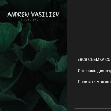
«ВСЯ СЪЕМКА СО
Интервью для жу
Почитать можно 