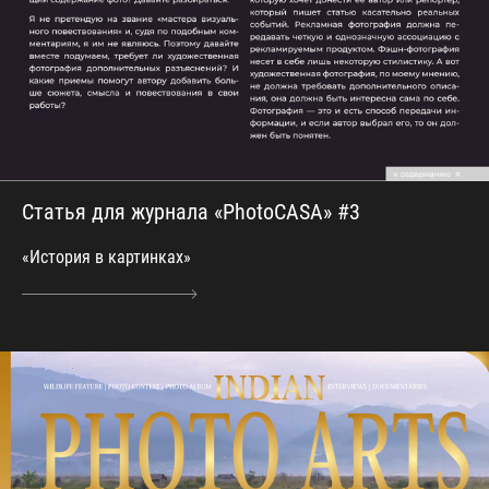
Статья для журнала «PhotoCASA» #3
«История в картинках»