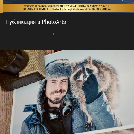
Публикация в PhotoArts