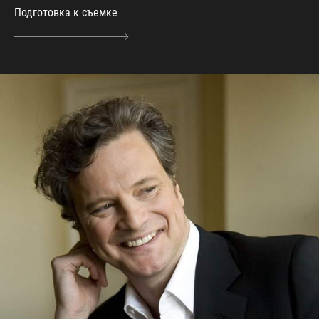
Подготовка к съемке