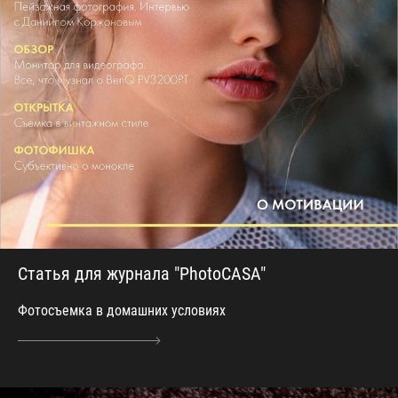
Статья для журнала "PhotoCASA"
Фотосъемка в домашних условиях