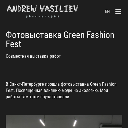
EN
Фотовыставка Green Fashion
Fest
Совместная выставка работ
В Санкт-Петербурге прошла фотовыставка Green Fashion
Fest. Посвященная влиянию моды на экологию. Мои
работы там тоже поучаствовали