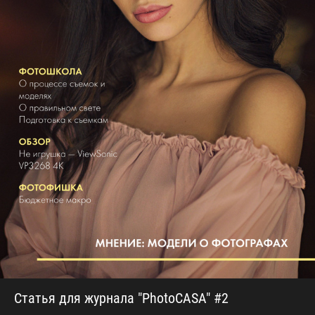
Статья для журнала "PhotoCASA" #2