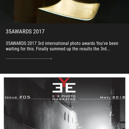
35AWARDS 2017
35AWARDS 2017 3rd international photo awards You've been
waiting for this. Finally summed up the results the 3rd...