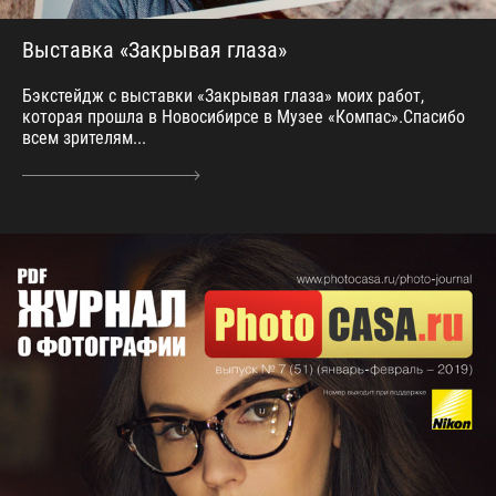
Выставка «Закрывая глаза»
Бэкстейдж с выставки «Закрывая глаза» моих работ,
которая прошла в Новосибирсе в Музее «Компас».Спасибо
всем зрителям...