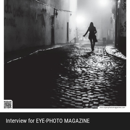
Interview for EYE-PHOTO MAGAZINE