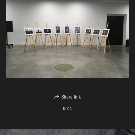
Share link
BLOG