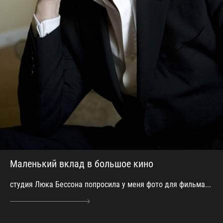
Маленький вклад в большое кино
студия Люка Бессона попросила у меня фото для фильма...