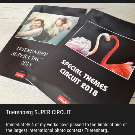
Trierenberg SUPER CIRCUIT
Immediately 4 of my works have passed to the finals of one of
the largest international photo contests Trierenberg...