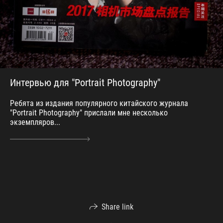
Интервью для "Portrait Photography"
Ребята из издания популярного китайского журнала
"Portrait Photography" прислали мне несколько
экземпляров...
Share link